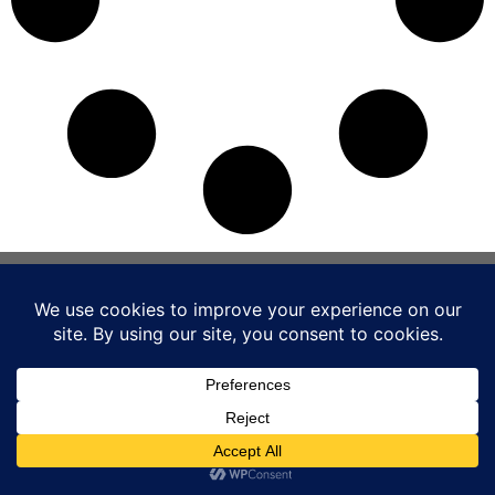
© 2017-2026 香港出口商會 版權所有。 |
免責聲明
|
私隱政策