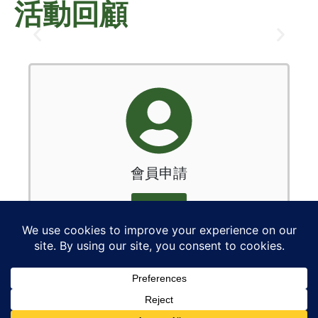
活動回顧
會員申請
申請