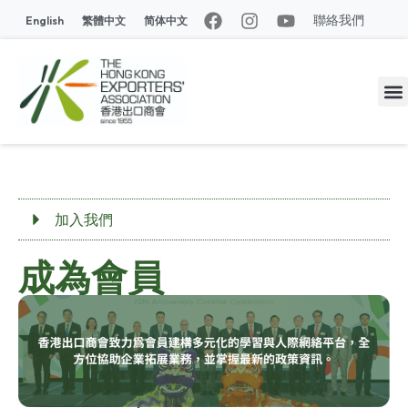
聯絡我們
English
繁體中文
简体中文
加入我們
成為會員